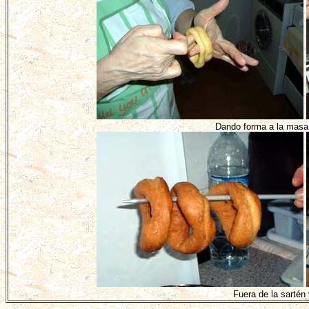
Dando forma a la masa y
Fuera de la sartén 