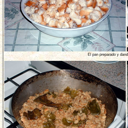
El pan preparado y dand